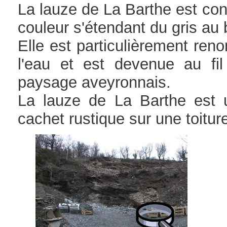
La lauze de La Barthe est con
couleur s'étendant du gris au 
Elle est particulièrement ren
l'eau et est devenue au fi
paysage aveyronnais.
La lauze de La Barthe est u
cachet rustique sur une toiture