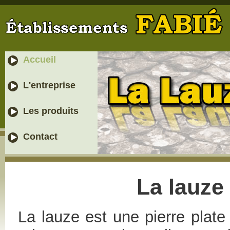
Accueil
L'entreprise
Les produits
Contact
La lauze
La lauze est une pierre plate 