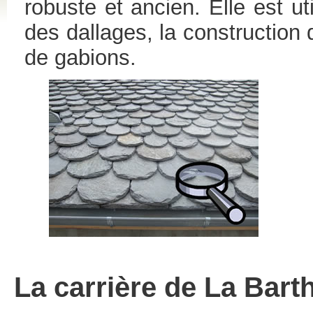
robuste et ancien. Elle est ut
des dallages, la construction 
de gabions.
La carrière de La Bart