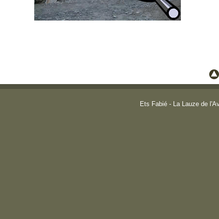
Ets Fabié - La Lauze de l'A